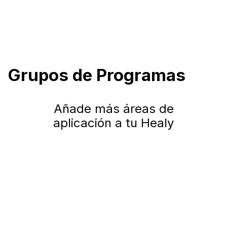
Grupos de Programas
Añade más áreas de
aplicación a tu Healy