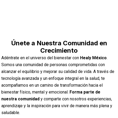
Únete a Nuestra Comunidad en
Crecimiento
Adéntrate en el universo del bienestar con
Healy México
.
Somos una comunidad de personas comprometidas con
alcanzar el equilibrio y mejorar su calidad de vida. A través de
tecnología avanzada y un enfoque integral en la salud, te
acompañamos en un camino de transformación hacia el
bienestar físico, mental y emocional.
Forma parte de
nuestra comunidad
y comparte con nosotros experiencias,
aprendizaje y la inspiración para vivir de manera más plena y
saludable.