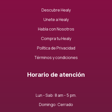
Descubre Healy
Unete a Healy
Habla con Nosotros
Compra tu Healy
Política de Privacidad
Términos y condiciones
Horario de atención
Lun - Sab: 8 am - 5 pm.
Domingo: Cerrado