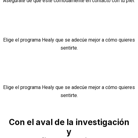
Asegúrate de que esté cómodamente en contacto con tu piel.
Elige el programa Healy que se adecúe mejor a cómo quieres
sentirte.
Elige el programa Healy que se adecúe mejor a cómo quieres
sentirte.
Con el aval de la investigación
y