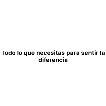
Todo lo que necesitas para sentir la
diferencia