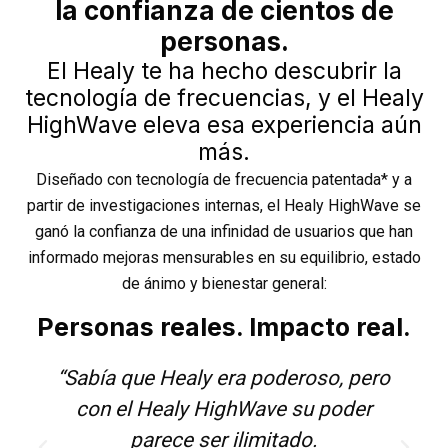
la confianza de cientos de
personas.
El Healy te ha hecho descubrir la
tecnología de frecuencias, y el Healy
HighWave eleva esa experiencia aún
más.
Diseñado con tecnología de frecuencia patentada* y a
partir de investigaciones internas, el Healy HighWave se
ganó la confianza de una infinidad de usuarios que han
informado mejoras mensurables en su equilibrio, estado
de ánimo y bienestar general:
Personas reales. Impacto real.
“Sabía que Healy era poderoso, pero
con el Healy HighWave su poder
parece ser ilimitado.