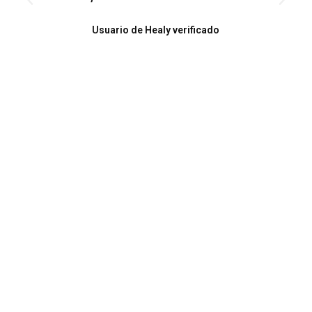
Usuario de Healy verificado