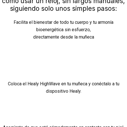
como usar un reloj, sin largos manuales,
siguiendo solo unos simples pasos:
Facilita el bienestar de todo tu cuerpo y tu armonía
bioenergética sin esfuerzo,
directamente desde la muñeca
Coloca el Healy HighWave en tu muñeca y conéctalo a tu
dispositivo Healy.