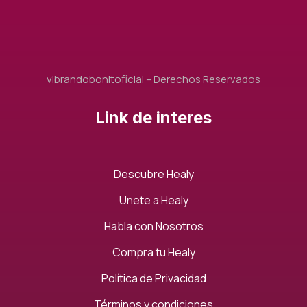
vibrandobonitoficial – Derechos Reservados
Link de interes
Descubre Healy
Unete a Healy
Habla con Nosotros
Compra tu Healy
Política de Privacidad
Términos y condiciones