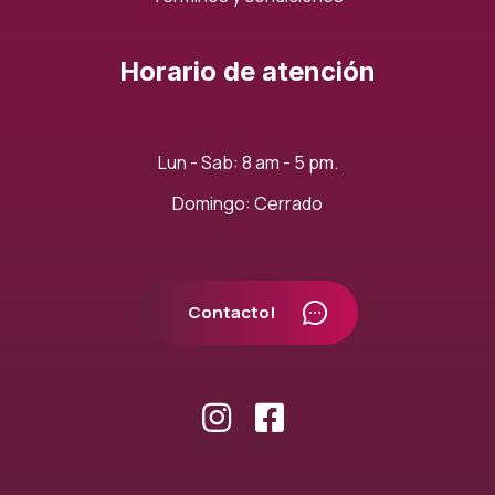
Horario de atención
Lun - Sab: 8 am - 5 pm.
Domingo: Cerrado