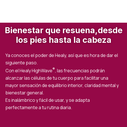
Bienestar que resuena,desde
los pies hasta la cabeza
Ya conoces el poder de Healy, así que es hora de dar el
siguiente paso.
®
Con el Healy HighWave
, las frecuencias podrán
alcanzar las células de tu cuerpo para facilitar una
mayor sensación de equilibrio interior, claridad mental y
bienestar general.
Es inalámbrico y fácil de usar, y se adapta
perfectamente a tu rutina diaria.