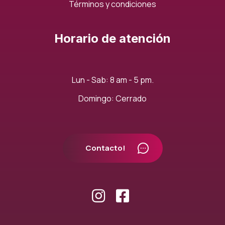
Términos y condiciones
Horario de atención
Lun - Sab: 8 am - 5 pm.
Domingo: Cerrado