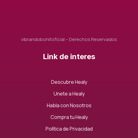
vibrandobonitoficial – Derechos Reservados
Link de interes
Descubre Healy
Unete a Healy
Habla con Nosotros
Compra tu Healy
Política de Privacidad